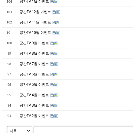
공간TV 1월 이벤트
104
공간TV 12월 이벤트
103
공간TV 11월 이벤트
102
공간TV 10월 이벤트
101
공간TV 9월 이벤트
100
공간TV 8월 이벤트
99
공간TV 7월 이벤트
98
공간TV 6월 이벤트
97
공간TV 5월 이벤트
96
공간TV 4월 이벤트
95
공간TV 3월 이벤트
94
공간TV 2월 이벤트
93