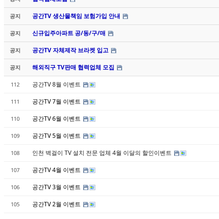
공간TV 생산물책임 보험가입 안내
공지
신규입주아파트 공/동/구/매
공지
공간TV 자체제작 브라켓 입고
공지
해외직구 TV판매 협력업체 모집
공지
공간TV 8월 이벤트
112
공간TV 7월 이벤트
111
공간TV 6월 이벤트
110
공간TV 5월 이벤트
109
인천 벽걸이 TV 설치 전문 업체 4월 이달의 할인이벤트
108
공간TV 4월 이벤트
107
공간TV 3월 이벤트
106
공간TV 2월 이벤트
105