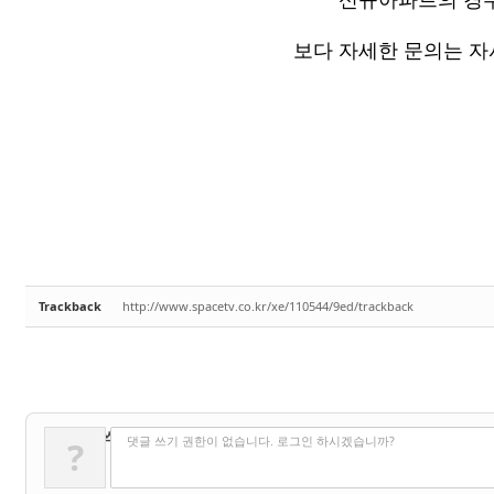
보다 자세한 문의는 자
Trackback
http://www.spacetv.co.kr/xe/110544/9ed/trackback
✔
댓글 쓰기
댓글 쓰기 권한이 없습니다. 로그인 하시겠습니까?
?