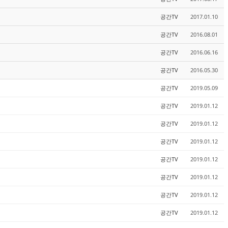
공간TV
2017.01.10
공간TV
2016.08.01
공간TV
2016.06.16
공간TV
2016.05.30
공간TV
2019.05.09
공간TV
2019.01.12
공간TV
2019.01.12
공간TV
2019.01.12
공간TV
2019.01.12
공간TV
2019.01.12
공간TV
2019.01.12
공간TV
2019.01.12