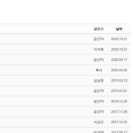
글쓴이
날짜
공간TV
2020.10.21
이지혜
2020.10.21
공간TV
2020.09.17
흑사
2020.04.20
심성헌
2019.03.13
공간TV
2019.01.01
공간TV
2018.12.29
공간TV
2017.11.04
이상민
2017.10.25
공간TV
2017.08.17